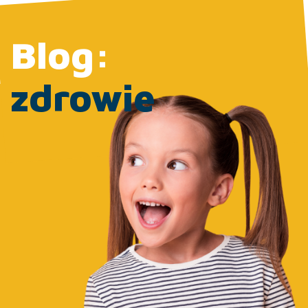
Blog:
zdrowie