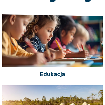
Edukacja