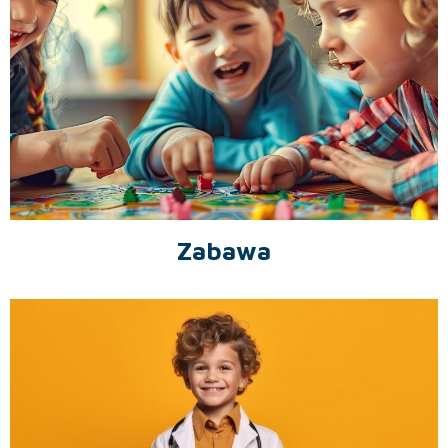
Zabawa