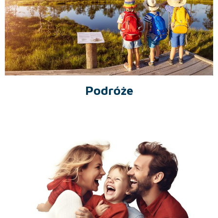
Podróże