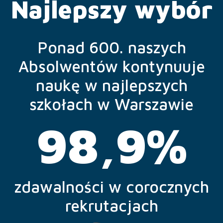
Najlepszy wybór
Ponad 600. naszych
Absolwentów kontynuuje
naukę w najlepszych
szkołach w Warszawie
98,9%
zdawalności w corocznych
rekrutacjach