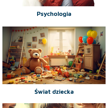
Psychologia
Świat dziecka