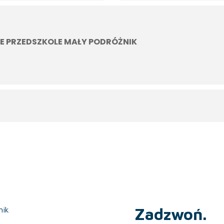
E PRZEDSZKOLE MAŁY PODRÓŻNIK
Zadzwoń.
nik