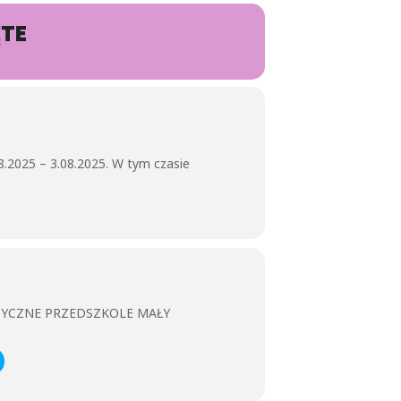
ĘTE
.2025 – 3.08.2025. W tym czasie
ZYCZNE PRZEDSZKOLE MAŁY