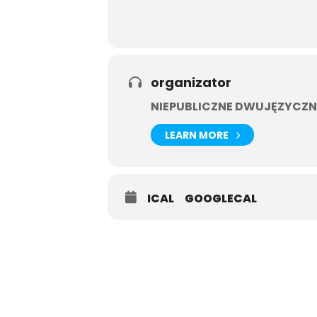
organizator
NIEPUBLICZNE DWUJĘZYCZNE
LEARN MORE
ICAL
GOOGLECAL