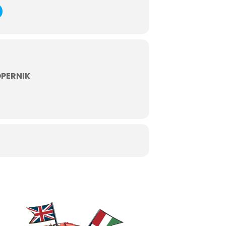
OPERNIK