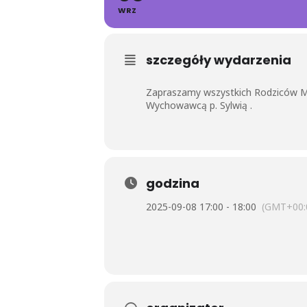
WRZ
szczegóły wydarzenia
Zapraszamy wszystkich Rodziców Ma
Wychowawcą p. Sylwią .
godzina
2025-09-08 17:00 - 18:00
(GMT+00: