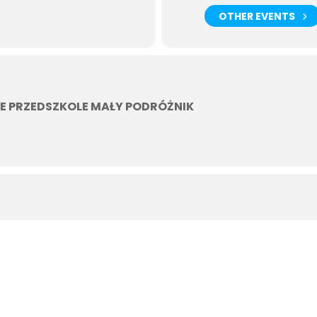
OTHER EVENTS
E PRZEDSZKOLE MAŁY PODRÓŻNIK