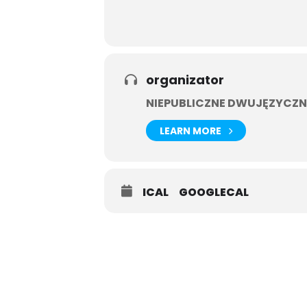
organizator
NIEPUBLICZNE DWUJĘZYCZN
LEARN MORE
ICAL
GOOGLECAL