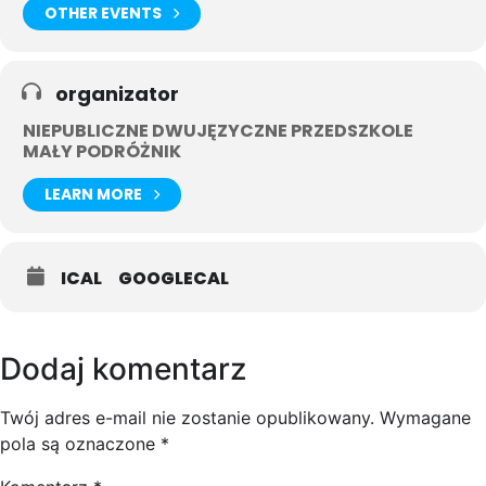
OTHER EVENTS
organizator
NIEPUBLICZNE DWUJĘZYCZNE PRZEDSZKOLE
MAŁY PODRÓŻNIK
LEARN MORE
ICAL
GOOGLECAL
Dodaj komentarz
Twój adres e-mail nie zostanie opublikowany.
Wymagane
pola są oznaczone
*