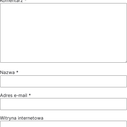
Komentarz
*
Nazwa
*
Adres e-mail
*
Witryna internetowa