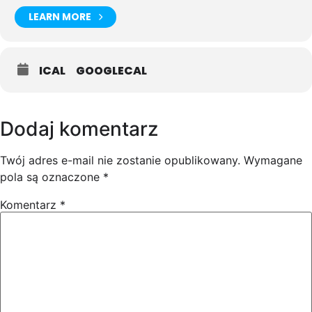
LEARN MORE
ICAL
GOOGLECAL
Dodaj komentarz
Twój adres e-mail nie zostanie opublikowany.
Wymagane
pola są oznaczone
*
Komentarz
*