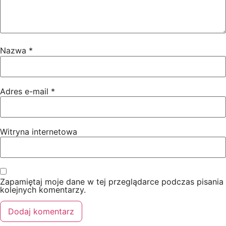
Nazwa
*
Adres e-mail
*
Witryna internetowa
Zapamiętaj moje dane w tej przeglądarce podczas pisania
kolejnych komentarzy.