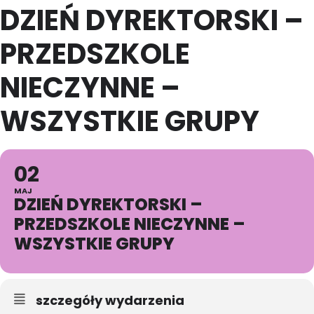
DZIEŃ DYREKTORSKI –
PRZEDSZKOLE
NIECZYNNE –
WSZYSTKIE GRUPY
02
MAJ
DZIEŃ DYREKTORSKI –
PRZEDSZKOLE NIECZYNNE –
WSZYSTKIE GRUPY
szczegóły wydarzenia