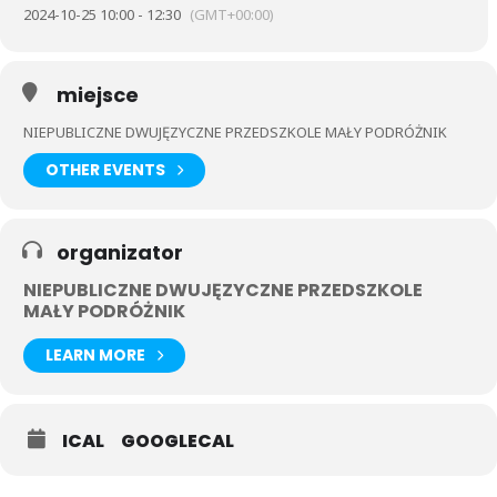
2024-10-25 10:00 - 12:30
(GMT+00:00)
miejsce
NIEPUBLICZNE DWUJĘZYCZNE PRZEDSZKOLE MAŁY PODRÓŻNIK
OTHER EVENTS
organizator
NIEPUBLICZNE DWUJĘZYCZNE PRZEDSZKOLE
MAŁY PODRÓŻNIK
LEARN MORE
ICAL
GOOGLECAL