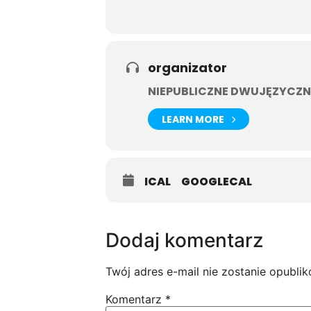
organizator
NIEPUBLICZNE DWUJĘZYCZNE
LEARN MORE
ICAL
GOOGLECAL
Dodaj komentarz
Twój adres e-mail nie zostanie opubli
Komentarz
*