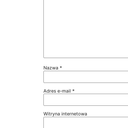
Nazwa
*
Adres e-mail
*
Witryna internetowa