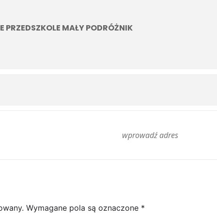
E PRZEDSZKOLE MAŁY PODRÓŻNIK
kowany.
Wymagane pola są oznaczone
*