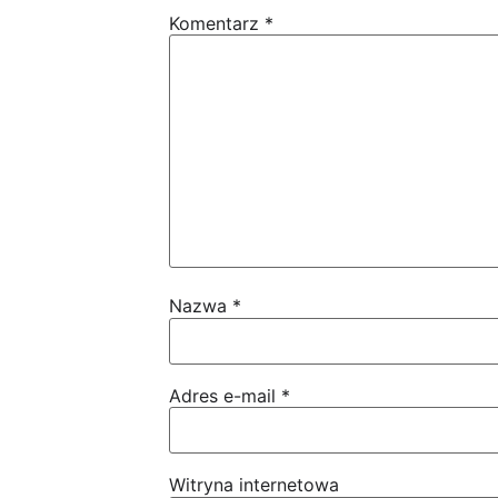
Komentarz
*
Nazwa
*
Adres e-mail
*
Witryna internetowa