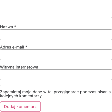
Nazwa
*
Adres e-mail
*
Witryna internetowa
Zapamiętaj moje dane w tej przeglądarce podczas pisania
kolejnych komentarzy.