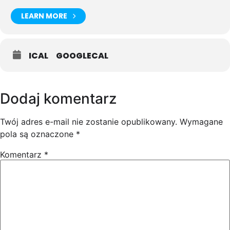
LEARN MORE
ICAL
GOOGLECAL
Dodaj komentarz
Twój adres e-mail nie zostanie opublikowany.
Wymagane
pola są oznaczone
*
Komentarz
*