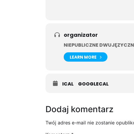
organizator
NIEPUBLICZNE DWUJĘZYCZN
LEARN MORE
ICAL
GOOGLECAL
Dodaj komentarz
Twój adres e-mail nie zostanie opubli