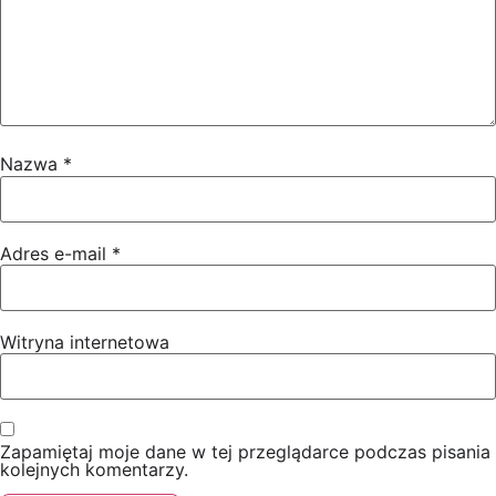
Nazwa
*
Adres e-mail
*
Witryna internetowa
Zapamiętaj moje dane w tej przeglądarce podczas pisania
kolejnych komentarzy.