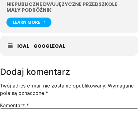
NIEPUBLICZNE DWUJĘZYCZNE PRZEDSZKOLE
MAŁY PODRÓŻNIK
LEARN MORE
ICAL
GOOGLECAL
Dodaj komentarz
Twój adres e-mail nie zostanie opublikowany.
Wymagane
pola są oznaczone
*
Komentarz
*