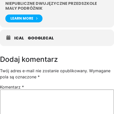
NIEPUBLICZNE DWUJĘZYCZNE PRZEDSZKOLE
MAŁY PODRÓŻNIK
LEARN MORE
ICAL
GOOGLECAL
Dodaj komentarz
Twój adres e-mail nie zostanie opublikowany.
Wymagane
pola są oznaczone
*
Komentarz
*