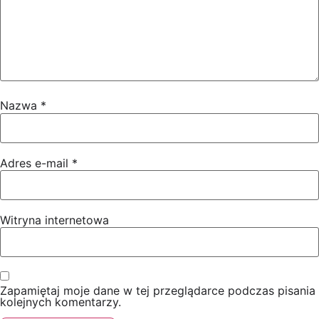
Nazwa
*
Adres e-mail
*
Witryna internetowa
Zapamiętaj moje dane w tej przeglądarce podczas pisania
kolejnych komentarzy.