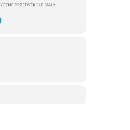
ZYCZNE PRZEDSZKOLE MAŁY