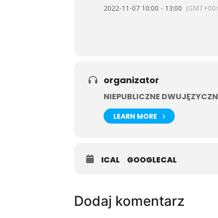
2022-11-07 10:00 - 13:00
(GMT+00:
organizator
NIEPUBLICZNE DWUJĘZYCZN
LEARN MORE
ICAL
GOOGLECAL
Dodaj komentarz