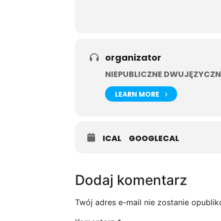
organizator
NIEPUBLICZNE DWUJĘZYCZN
LEARN MORE
ICAL
GOOGLECAL
Dodaj komentarz
Twój adres e-mail nie zostanie opubli