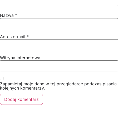
Nazwa
*
Adres e-mail
*
Witryna internetowa
Zapamiętaj moje dane w tej przeglądarce podczas pisania
kolejnych komentarzy.