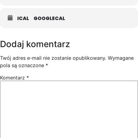
ICAL
GOOGLECAL
Dodaj komentarz
Twój adres e-mail nie zostanie opublikowany.
Wymagane
pola są oznaczone
*
Komentarz
*