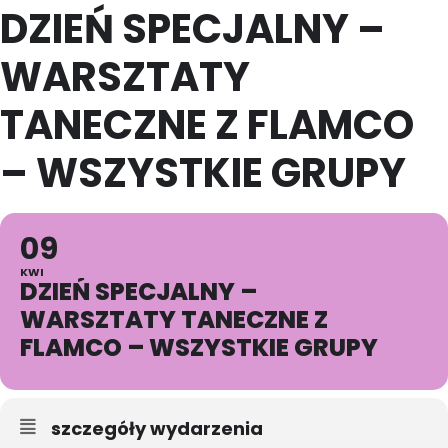
DZIEŃ SPECJALNY –
WARSZTATY
TANECZNE Z FLAMCO
– WSZYSTKIE GRUPY
09
KWI
DZIEŃ SPECJALNY –
WARSZTATY TANECZNE Z
FLAMCO – WSZYSTKIE GRUPY
szczegóły wydarzenia