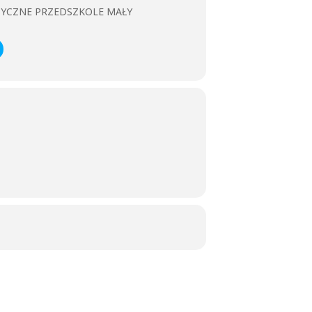
ZYCZNE PRZEDSZKOLE MAŁY