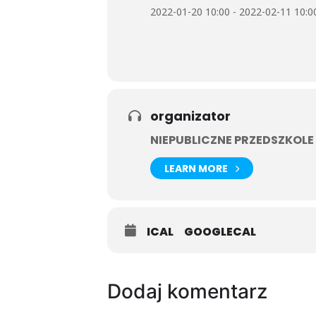
2022-01-20 10:00 - 2022-02-11 10:0
organizator
NIEPUBLICZNE PRZEDSZKOLE
LEARN MORE
ICAL
GOOGLECAL
Dodaj komentarz