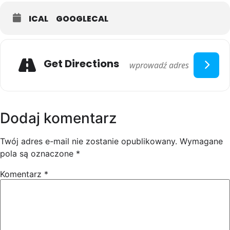
ICAL
GOOGLECAL
Get Directions
Dodaj komentarz
Twój adres e-mail nie zostanie opublikowany.
Wymagane
pola są oznaczone
*
Komentarz
*