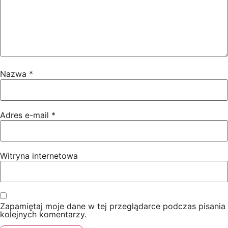
Nazwa
*
Adres e-mail
*
Witryna internetowa
Zapamiętaj moje dane w tej przeglądarce podczas pisania
kolejnych komentarzy.