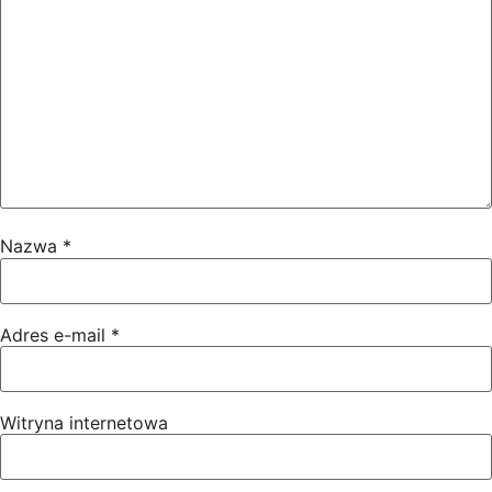
Nazwa
*
Adres e-mail
*
Witryna internetowa