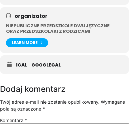
organizator
NIEPUBLICZNE PRZEDSZKOLE DWUJĘZYCZNE
ORAZ PRZEDSZKOLAKI Z RODZICAMI
LEARN MORE
ICAL
GOOGLECAL
Dodaj komentarz
Twój adres e-mail nie zostanie opublikowany.
Wymagane
pola są oznaczone
*
Komentarz
*