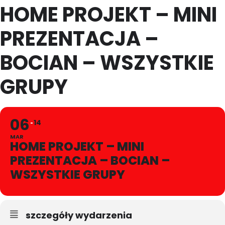
HOME PROJEKT – MINI
PREZENTACJA –
BOCIAN – WSZYSTKIE
GRUPY
06
14
MAR
HOME PROJEKT – MINI
PREZENTACJA – BOCIAN –
WSZYSTKIE GRUPY
szczegóły wydarzenia