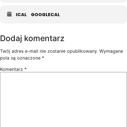
ICAL
GOOGLECAL
Dodaj komentarz
Twój adres e-mail nie zostanie opublikowany.
Wymagane
pola są oznaczone
*
Komentarz
*