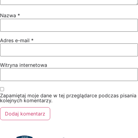
Nazwa
*
Adres e-mail
*
Witryna internetowa
Zapamiętaj moje dane w tej przeglądarce podczas pisania
kolejnych komentarzy.