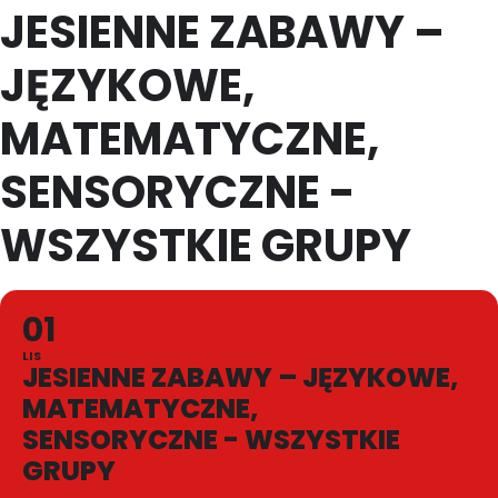
JESIENNE ZABAWY –
JĘZYKOWE,
MATEMATYCZNE,
SENSORYCZNE -
WSZYSTKIE GRUPY
01
LIS
JESIENNE ZABAWY – JĘZYKOWE,
MATEMATYCZNE,
SENSORYCZNE - WSZYSTKIE
GRUPY