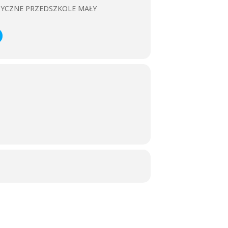
ZYCZNE PRZEDSZKOLE MAŁY