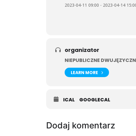
2023-04-11 09:00 - 2023-04-14 15:0
organizator
NIEPUBLICZNE DWUJĘZYCZN
LEARN MORE
ICAL
GOOGLECAL
Dodaj komentarz