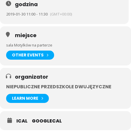
godzina
2019-01-30 11:00 - 11:30
(GMT+00:00)
miejsce
sala Motylków na parterze
OTHER EVENTS
organizator
NIEPUBLICZNE PRZEDSZKOLE DWUJĘZYCZNE
LEARN MORE
ICAL
GOOGLECAL