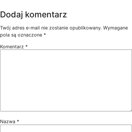
Dodaj komentarz
Twój adres e-mail nie zostanie opublikowany.
Wymagane
pola są oznaczone
*
Komentarz
*
Nazwa
*