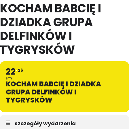
KOCHAM BABCIĘ I
DZIADKA GRUPA
DELFINKÓW I
TYGRYSKÓW
22
26
STY
KOCHAM BABCIĘ I DZIADKA
GRUPA DELFINKÓW I
TYGRYSKÓW
szczegóły wydarzenia