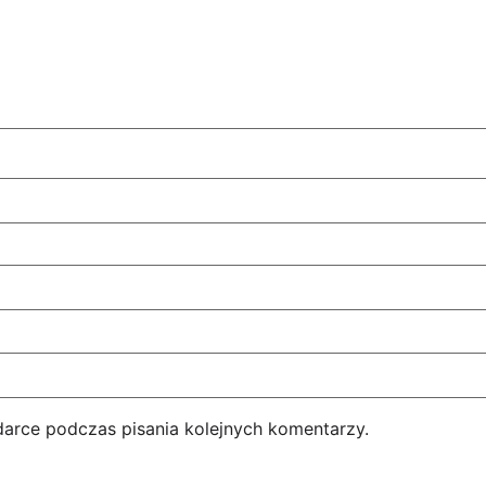
darce podczas pisania kolejnych komentarzy.