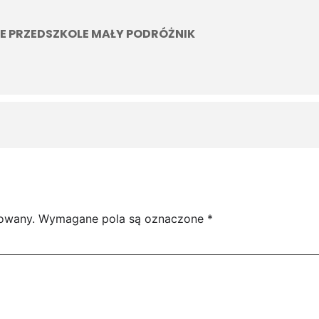
E PRZEDSZKOLE MAŁY PODRÓŻNIK
kowany.
Wymagane pola są oznaczone
*