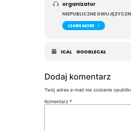
organizator
NIEPUBLICZNE DWUJĘZYCZN
LEARN MORE
ICAL
GOOGLECAL
Dodaj komentarz
Twój adres e-mail nie zostanie opubli
Komentarz
*