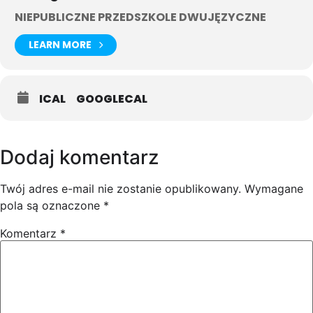
NIEPUBLICZNE PRZEDSZKOLE DWUJĘZYCZNE
LEARN MORE
ICAL
GOOGLECAL
Dodaj komentarz
Twój adres e-mail nie zostanie opublikowany.
Wymagane
pola są oznaczone
*
Komentarz
*