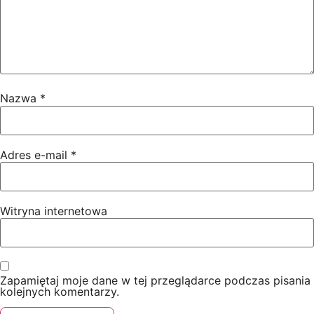
Nazwa
*
Adres e-mail
*
Witryna internetowa
Zapamiętaj moje dane w tej przeglądarce podczas pisania
kolejnych komentarzy.