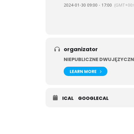
2024-01-30 09:00 - 17:00
(GMT+00:
organizator
NIEPUBLICZNE DWUJĘZYCZN
LEARN MORE
ICAL
GOOGLECAL