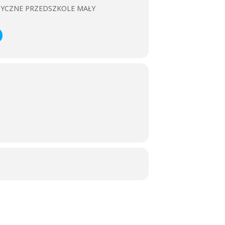
ZYCZNE PRZEDSZKOLE MAŁY