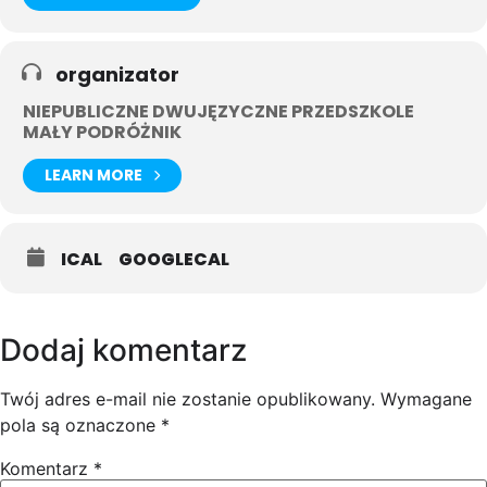
organizator
NIEPUBLICZNE DWUJĘZYCZNE PRZEDSZKOLE
MAŁY PODRÓŻNIK
LEARN MORE
ICAL
GOOGLECAL
Dodaj komentarz
Twój adres e-mail nie zostanie opublikowany.
Wymagane
pola są oznaczone
*
Komentarz
*