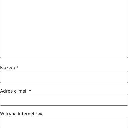
Nazwa
*
Adres e-mail
*
Witryna internetowa