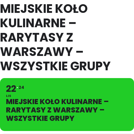
MIEJSKIE KOŁO
KULINARNE –
RARYTASY Z
WARSZAWY –
WSZYSTKIE GRUPY
22
24
LIS
MIEJSKIE KOŁO KULINARNE –
RARYTASY Z WARSZAWY –
WSZYSTKIE GRUPY