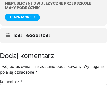
NIEPUBLICZNE DWUJĘZYCZNE PRZEDSZKOLE
MAŁY PODRÓŻNIK
LEARN MORE
ICAL
GOOGLECAL
Dodaj komentarz
Twój adres e-mail nie zostanie opublikowany.
Wymagane
pola są oznaczone
*
Komentarz
*