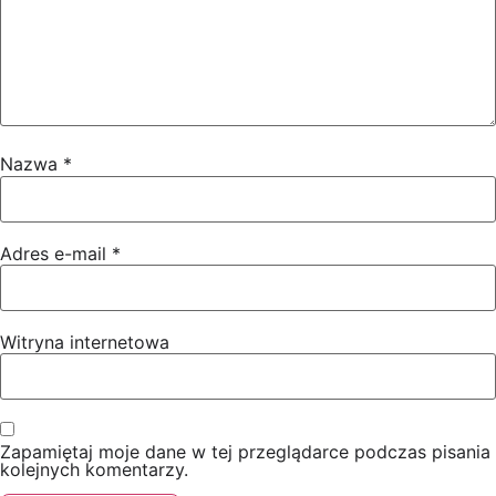
Nazwa
*
Adres e-mail
*
Witryna internetowa
Zapamiętaj moje dane w tej przeglądarce podczas pisania
kolejnych komentarzy.