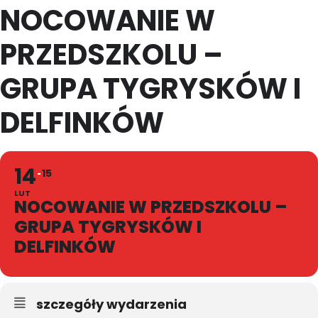
NOCOWANIE W
PRZEDSZKOLU –
GRUPA TYGRYSKÓW I
DELFINKÓW
14
15
LUT
NOCOWANIE W PRZEDSZKOLU –
GRUPA TYGRYSKÓW I
DELFINKÓW
szczegóły wydarzenia