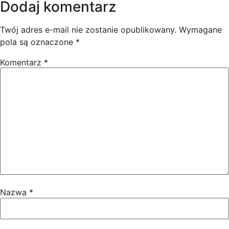
Dodaj komentarz
Twój adres e-mail nie zostanie opublikowany.
Wymagane
pola są oznaczone
*
Komentarz
*
Nazwa
*