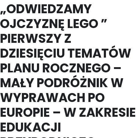
„ODWIEDZAMY
OJCZYZNĘ LEGO ”
PIERWSZY Z
DZIESIĘCIU TEMATÓW
PLANU ROCZNEGO –
MAŁY PODRÓŻNIK W
WYPRAWACH PO
EUROPIE – W ZAKRESIE
EDUKACJI