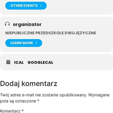
OTHER EVENTS
organizator
NIEPUBLICZNE PRZEDSZKOLE DWUJĘZYCZNE
LEARN MORE
ICAL
GOOGLECAL
Dodaj komentarz
Twój adres e-mail nie zostanie opublikowany.
Wymagane
pola są oznaczone
*
Komentarz
*