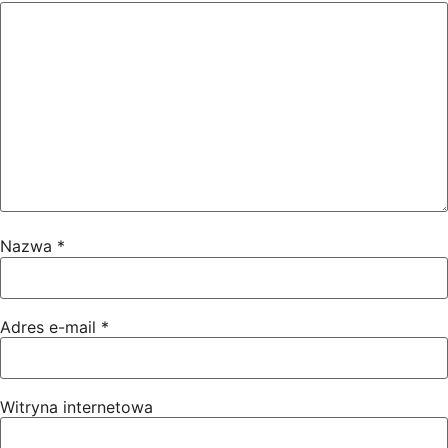
Nazwa
*
Adres e-mail
*
Witryna internetowa