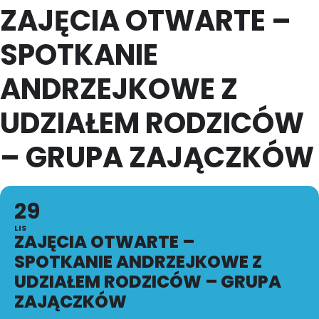
ZAJĘCIA OTWARTE –
SPOTKANIE
ANDRZEJKOWE Z
UDZIAŁEM RODZICÓW
– GRUPA ZAJĄCZKÓW
29
LIS
ZAJĘCIA OTWARTE –
SPOTKANIE ANDRZEJKOWE Z
UDZIAŁEM RODZICÓW – GRUPA
ZAJĄCZKÓW