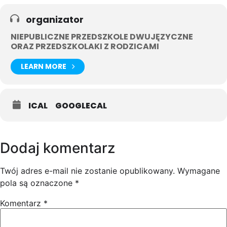
organizator
NIEPUBLICZNE PRZEDSZKOLE DWUJĘZYCZNE
ORAZ PRZEDSZKOLAKI Z RODZICAMI
LEARN MORE
ICAL
GOOGLECAL
Dodaj komentarz
Twój adres e-mail nie zostanie opublikowany.
Wymagane
pola są oznaczone
*
Komentarz
*