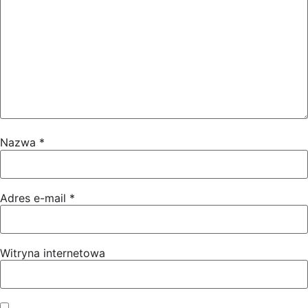
Nazwa
*
Adres e-mail
*
Witryna internetowa