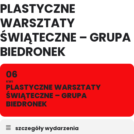
PLASTYCZNE
WARSZTATY
ŚWIĄTECZNE – GRUPA
BIEDRONEK
06
KWI
PLASTYCZNE WARSZTATY
ŚWIĄTECZNE – GRUPA
BIEDRONEK
szczegóły wydarzenia