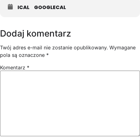
ICAL
GOOGLECAL
Dodaj komentarz
Twój adres e-mail nie zostanie opublikowany.
Wymagane
pola są oznaczone
*
Komentarz
*