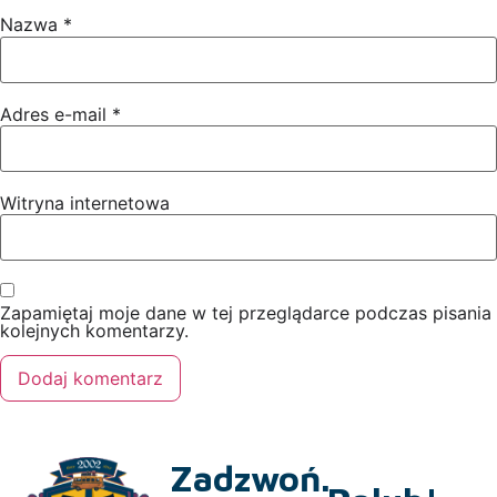
Nazwa
*
Adres e-mail
*
Witryna internetowa
Zapamiętaj moje dane w tej przeglądarce podczas pisania
kolejnych komentarzy.
Zadzwoń.