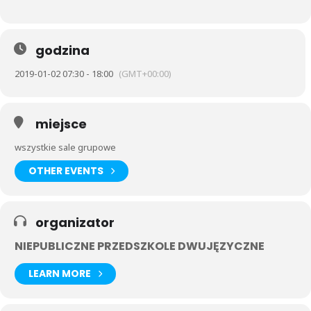
godzina
2019-01-02 07:30 - 18:00
(GMT+00:00)
miejsce
wszystkie sale grupowe
OTHER EVENTS
organizator
NIEPUBLICZNE PRZEDSZKOLE DWUJĘZYCZNE
LEARN MORE