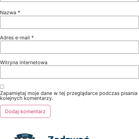
Nazwa
*
Adres e-mail
*
Witryna internetowa
Zapamiętaj moje dane w tej przeglądarce podczas pisania
kolejnych komentarzy.