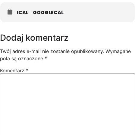
ICAL
GOOGLECAL
Dodaj komentarz
Twój adres e-mail nie zostanie opublikowany.
Wymagane
pola są oznaczone
*
Komentarz
*