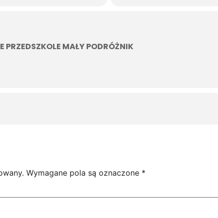
E PRZEDSZKOLE MAŁY PODRÓŻNIK
kowany.
Wymagane pola są oznaczone
*