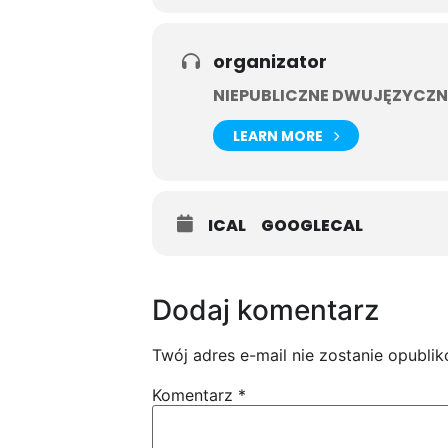
organizator
NIEPUBLICZNE DWUJĘZYCZN
LEARN MORE
ICAL
GOOGLECAL
Dodaj komentarz
Twój adres e-mail nie zostanie opubli
Komentarz
*