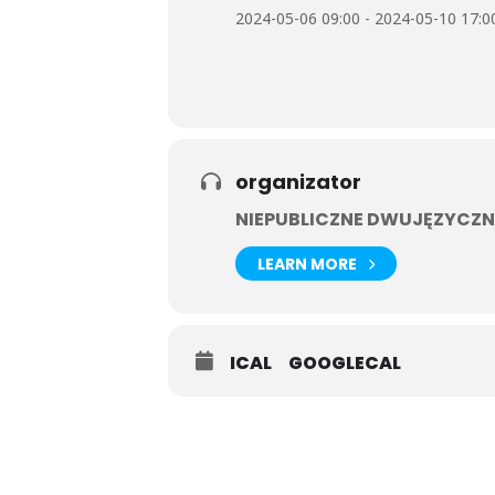
2024-05-06 09:00 - 2024-05-10 17:0
organizator
NIEPUBLICZNE DWUJĘZYCZN
LEARN MORE
ICAL
GOOGLECAL