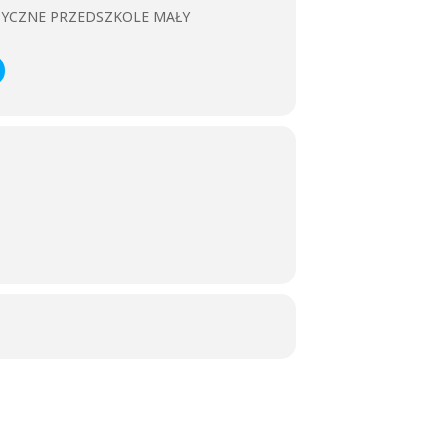
ZYCZNE PRZEDSZKOLE MAŁY