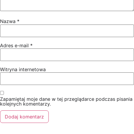
Nazwa
*
Adres e-mail
*
Witryna internetowa
Zapamiętaj moje dane w tej przeglądarce podczas pisania
kolejnych komentarzy.