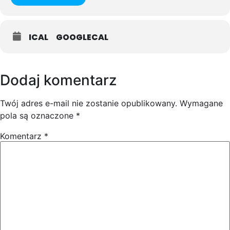
ICAL
GOOGLECAL
Dodaj komentarz
Twój adres e-mail nie zostanie opublikowany.
Wymagane
pola są oznaczone
*
Komentarz
*