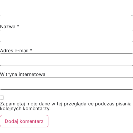
Nazwa
*
Adres e-mail
*
Witryna internetowa
Zapamiętaj moje dane w tej przeglądarce podczas pisania
kolejnych komentarzy.