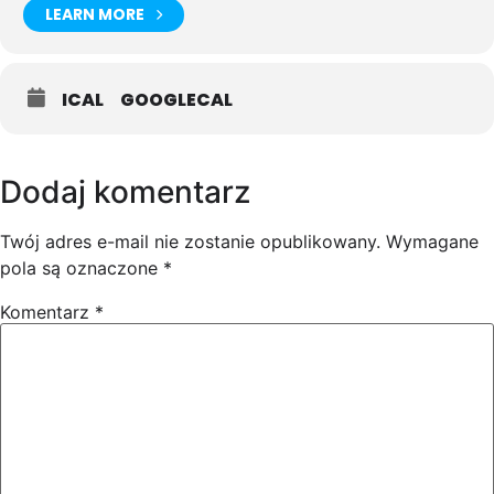
LEARN MORE
ICAL
GOOGLECAL
Dodaj komentarz
Twój adres e-mail nie zostanie opublikowany.
Wymagane
pola są oznaczone
*
Komentarz
*