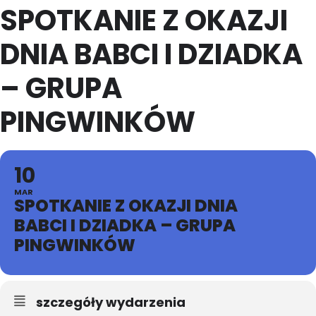
SPOTKANIE Z OKAZJI
DNIA BABCI I DZIADKA
– GRUPA
PINGWINKÓW
10
MAR
SPOTKANIE Z OKAZJI DNIA
BABCI I DZIADKA – GRUPA
PINGWINKÓW
szczegóły wydarzenia