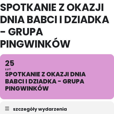
SPOTKANIE Z OKAZJI
DNIA BABCI I DZIADKA
- GRUPA
PINGWINKÓW
25
LUT
SPOTKANIE Z OKAZJI DNIA
BABCI I DZIADKA - GRUPA
PINGWINKÓW
szczegóły wydarzenia