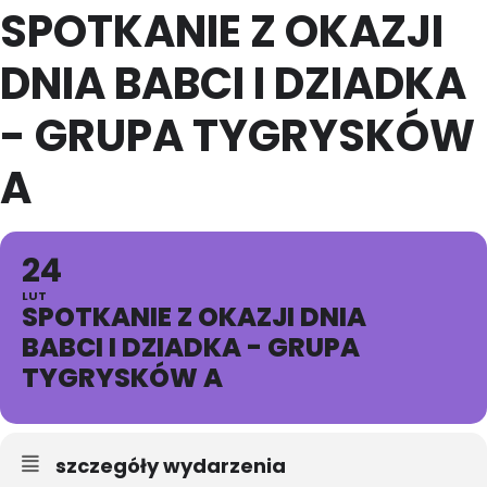
SPOTKANIE Z OKAZJI
DNIA BABCI I DZIADKA
- GRUPA TYGRYSKÓW
A
24
LUT
SPOTKANIE Z OKAZJI DNIA
BABCI I DZIADKA - GRUPA
TYGRYSKÓW A
szczegóły wydarzenia