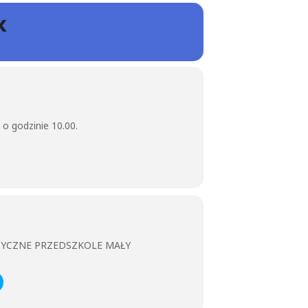
K
 o godzinie 10.00.
ZYCZNE PRZEDSZKOLE MAŁY