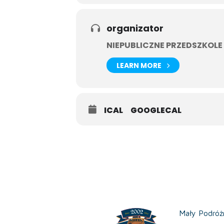
organizator
NIEPUBLICZNE PRZEDSZKOLE
LEARN MORE
ICAL
GOOGLECAL
Mały Podróż