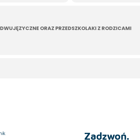
 DWUJĘZYCZNE ORAZ PRZEDSZKOLAKI Z RODZICAMI
Zadzwoń.
nik