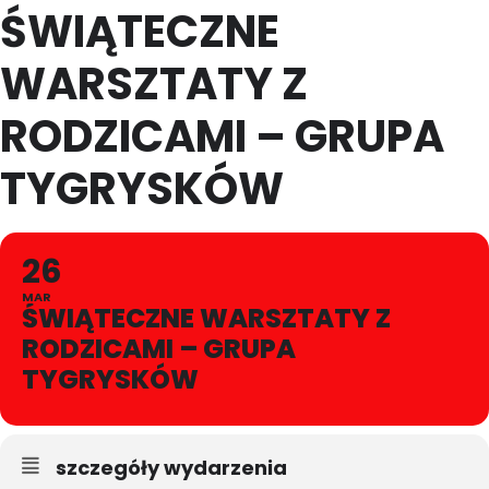
ŚWIĄTECZNE
WARSZTATY Z
RODZICAMI – GRUPA
TYGRYSKÓW
26
MAR
ŚWIĄTECZNE WARSZTATY Z
RODZICAMI – GRUPA
TYGRYSKÓW
szczegóły wydarzenia