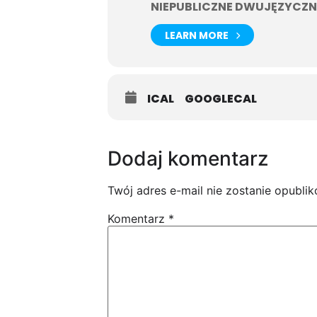
NIEPUBLICZNE DWUJĘZYCZN
LEARN MORE
ICAL
GOOGLECAL
Dodaj komentarz
Twój adres e-mail nie zostanie opubli
Komentarz
*