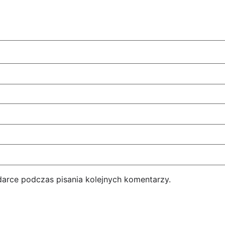
darce podczas pisania kolejnych komentarzy.