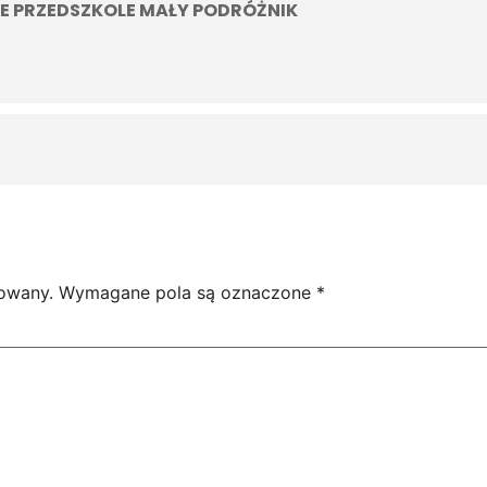
E PRZEDSZKOLE MAŁY PODRÓŻNIK
kowany.
Wymagane pola są oznaczone
*