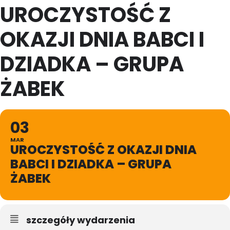
UROCZYSTOŚĆ Z
OKAZJI DNIA BABCI I
DZIADKA – GRUPA
ŻABEK
03
MAR
UROCZYSTOŚĆ Z OKAZJI DNIA
BABCI I DZIADKA – GRUPA
ŻABEK
szczegóły wydarzenia