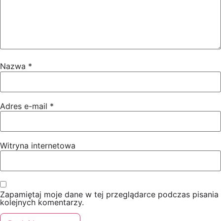
Nazwa
*
Adres e-mail
*
Witryna internetowa
Zapamiętaj moje dane w tej przeglądarce podczas pisania
kolejnych komentarzy.