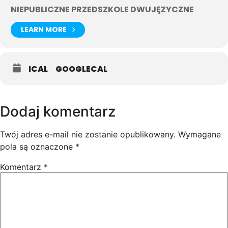
NIEPUBLICZNE PRZEDSZKOLE DWUJĘZYCZNE
LEARN MORE
ICAL
GOOGLECAL
Dodaj komentarz
Twój adres e-mail nie zostanie opublikowany.
Wymagane
pola są oznaczone
*
Komentarz
*